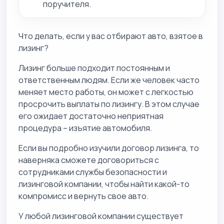
поручителя.
Что делать, если у вас отбирают авто, взятое в
лизинг?
Лизинг больше подходит постоянным и
ответственным людям. Если же человек часто
меняет место работы, он может с легкостью
просрочить выплаты по лизингу. В этом случае
его ожидает достаточно неприятная
процедура – изъятие автомобиля.
Если вы подробно изучили договор лизинга, то
наверняка сможете договориться с
сотрудниками службы безопасности и
лизинговой компании, чтобы найти какой-то
компромисс и вернуть свое авто.
У любой лизинговой компании существует