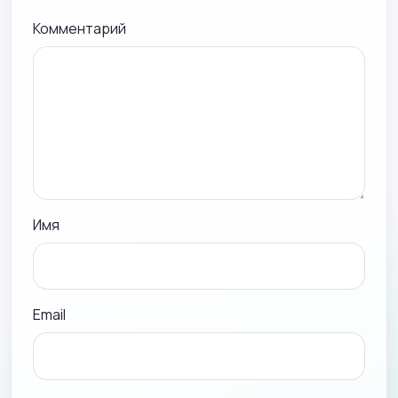
Комментарий
Имя
Email