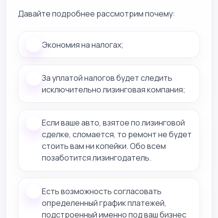
Давайте подробнее рассмотрим почему:
Экономия на налогах;
За уплатой налогов будет следить
исключительно лизинговая компания;
Если ваше авто, взятое по лизинговой
сделке, сломается, то ремонт не будет
стоить вам ни копейки. Обо всем
позаботится лизингодатель.
Есть возможность согласовать
определенный график платежей,
подстроенный именно под ваш бизнес