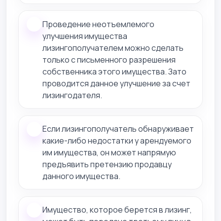
Проведение неотъемлемого
улучшения имущества
лизингополучателем можно сделать
только с письменного разрешения
собственника этого имущества. Зато
проводится данное улучшение за счет
лизингодателя.
Если лизингополучатель обнаруживает
какие-либо недостатки у арендуемого
им имущества, он может напрямую
предъявить претензию продавцу
данного имущества.
Имущество, которое берется в лизинг,