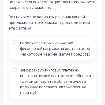
целая система, которая дает вам возможность
сохранить автомобиль.
Вот некоторые варианты решения данной
проблемы, которые сможет предложить вам
эта система:·
пересчет графика, снижение
финансовой нагрузки на ряд платежей
(на которые у вас не хватает средств);·
заморозка лизинговых платежей,
вплоть до вашей платежеспособности
(в этой ситуации вы обязаны будете
временно поставить автомобиль на
стоянку).