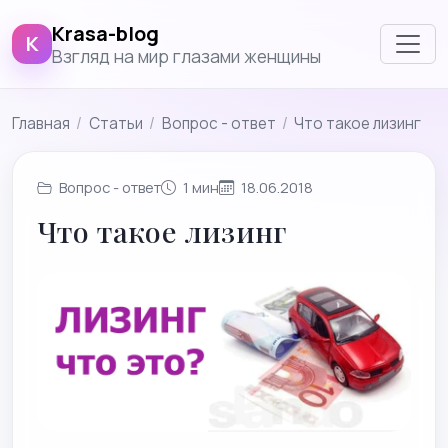
Krasa-blog
K
Взгляд на мир глазами женщины
Главная
/
Cтатьи
/
Вопрос - ответ
/
Что такое лизинг
Вопрос - ответ
1 мин
18.06.2018
Что такое лизинг