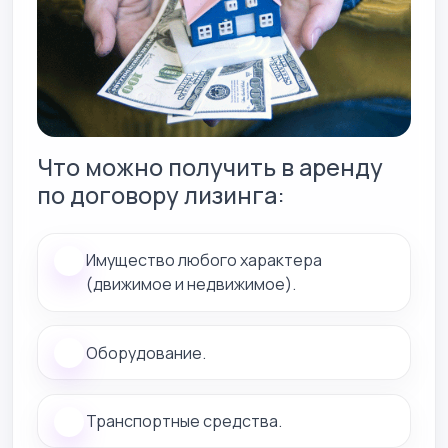
Что можно получить в аренду
по договору лизинга:
Имущество любого характера
(движимое и недвижимое).
Оборудование.
Транспортные средства.