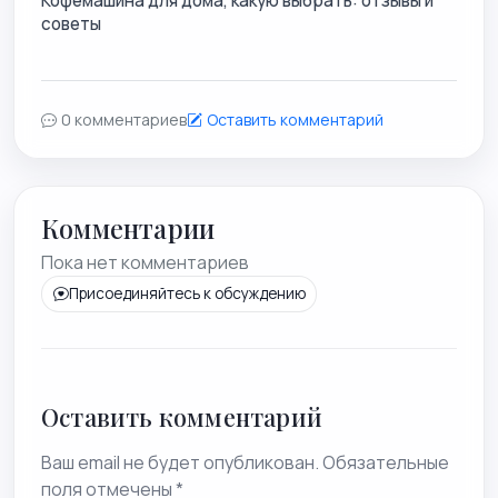
Кофемашина для дома, какую выбрать: отзывы и
советы
0 комментариев
Оставить комментарий
Комментарии
Пока нет комментариев
Присоединяйтесь к обсуждению
Оставить комментарий
Ваш email не будет опубликован. Обязательные
поля отмечены *