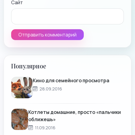
Сайт
Популярное
Кино для семейного просмотра
28.09.2016
Котлеты домашние, просто «пальчики
оближешь»
11.09.2016