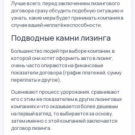
Лучше всего, перед заключением лизингового
договора сразу обсудить подобную ситуацию и
узнать, какие меры будет принимать компания в
случае вашей неплатёжеспособности.
Подводные камни лизинга
Большинство людей при выборе компании, в
которой они хотят оформить авто в лизинг,
очень часто опираются на финансовые
показатели договора (график платежей, сумму
переплаты и другое).
Оценивают процесс удорожания, сравнивают
его с этим же показателем в других лизинговых
компаниях и что оказывается более дешевым
на первый взгляд, то выбирается за основу,
затем именно с этой компанией заключается
договор лизинга.