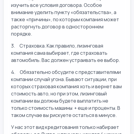
изучить все условия договора. Особое
внимание уделить пункту «обязательства», а
также «причины», по которым компания может
расторгнуть договор в одностороннем
порядке.
3. Страховка. Как правило, лизинговая
компания сама выбирает, где страховать
автомобиль. Вас должен устраивать ее выбор.
4. Обязательно обсудите с представителями
компании случай угона. Бывают ситуации, при
которых страховая компания хоть и вернет вам
стоимость авто, но при этом, лизинговый
компании вы должны будете выплатить не
только стоимость машины + еще и проценты. В
таком случае вы рискуете остаться в минусе.
У нас этот вид кредитования только набирает