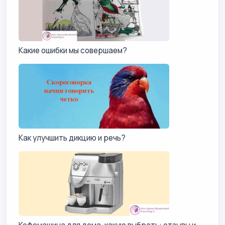
Какие ошибки мы совершаем?
Как улучшить дикцию и речь?