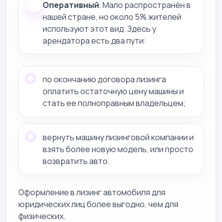
Оперативный
. Мало распространён в
нашей стране, но около 5% жителей
используют этот вид. Здесь у
арендатора есть два пути:
по окончанию договора лизинга
оплатить остаточную цену машины и
стать ее полноправным владельцем;
вернуть машину лизинговой компании и
взять более новую модель, или просто
возвратить авто.
Оформление в лизинг автомобиля для
юридических лиц более выгодно, чем для
физических.