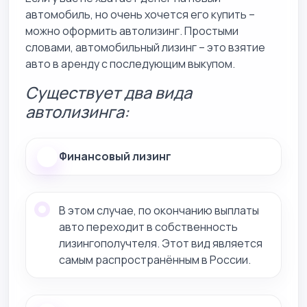
автомобиль, но очень хочется его купить –
можно оформить автолизинг. Простыми
словами, автомобильный лизинг – это взятие
авто в аренду с последующим выкупом.
Существует два вида
автолизинга:
Финансовый лизинг
В этом случае, по окончанию выплаты
авто переходит в собственность
лизингополучтеля. Этот вид является
самым распространённым в России.