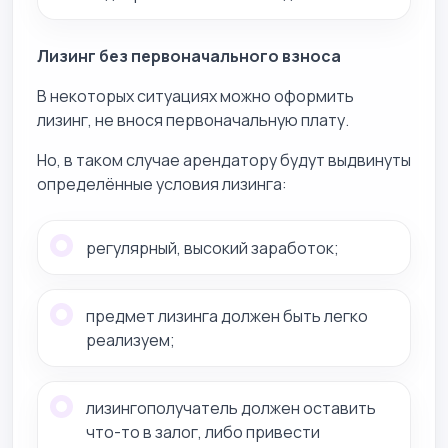
Лизинг без первоначального взноса
В некоторых ситуациях можно оформить
лизинг, не внося первоначальную плату.
Но, в таком случае арендатору будут выдвинуты
определённые условия лизинга:
регулярный, высокий заработок;
предмет лизинга должен быть легко
реализуем;
лизингополучатель должен оставить
что-то в залог, либо привести