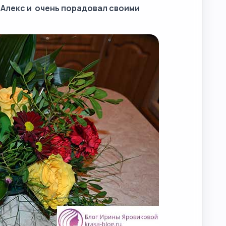
к Алекс и очень порадовал своими