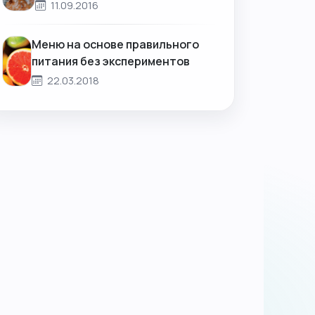
11.09.2016
Меню на основе правильного
питания без экспериментов
22.03.2018