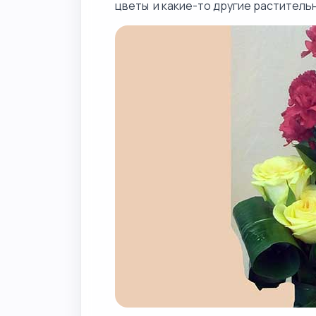
цветы и какие-то другие раститель