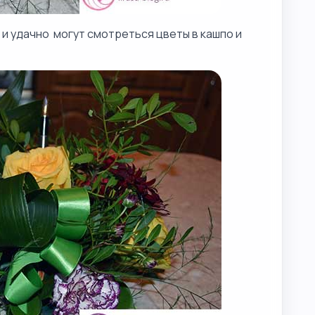
 и удачно могут смотреться цветы в кашпо и