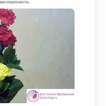
ные компоненты.