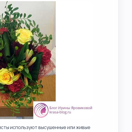
исты используют высушенные или живые