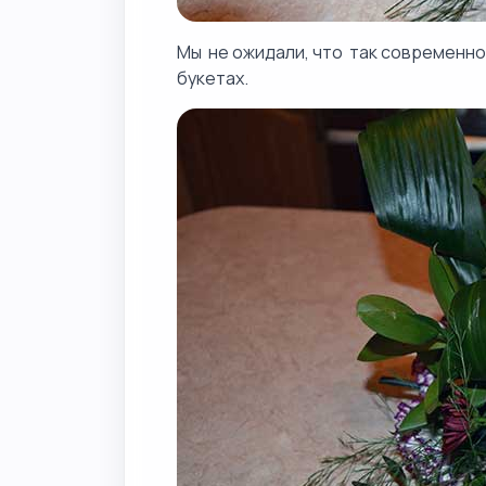
Мы не ожидали, что так современно
букетах.