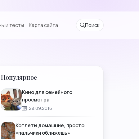
ы и тесты
Карта сайта
Поиск
Популярное
Кино для семейного
просмотра
28.09.2016
Котлеты домашние, просто
«пальчики оближешь»