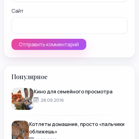
Сайт
Популярное
Кино для семейного просмотра
28.09.2016
Котлеты домашние, просто «пальчики
оближешь»