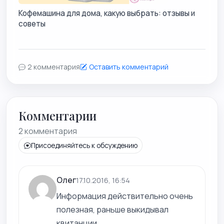
Кофемашина для дома, какую выбрать: отзывы и
советы
2 комментария
Оставить комментарий
Комментарии
2 комментария
Присоединяйтесь к обсуждению
Олег
17.10.2016, 16:54
Информация действительно очень
полезная, раньше выкидывал
квитанции