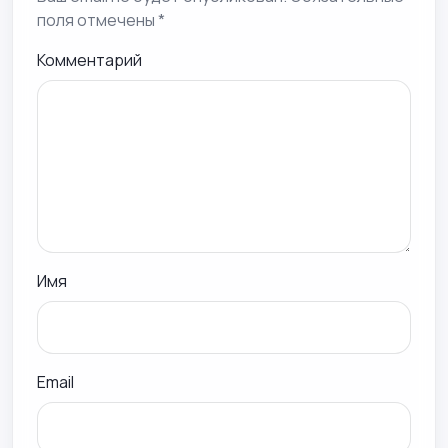
поля отмечены *
Комментарий
Имя
Email