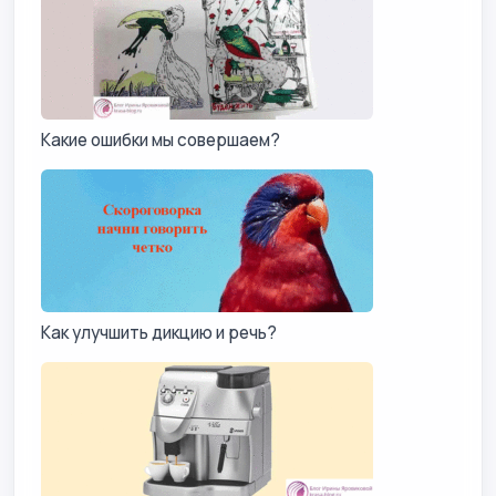
Какие ошибки мы совершаем?
Как улучшить дикцию и речь?