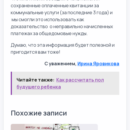
сохраненные оплаченные квитанции за
коммунальные услуги (за последние 3 года) и
мы смогли это использовать как
доказательство о неправильно начисленных
платежах за общедомовые нужды.
Думаю, что эта информация будет полезной и
пригодится вам тоже!
С уважением,
Ирина Яровикова
Читайте также:
Как рассчитать пол
будущего ребенка
Похожие записи