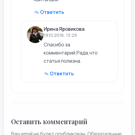
Ответить
Ирина Яровикова
19.10.2016, 13:29
Спасибо за
комментарий.Рада,что
статья полезна.
Ответить
Оставить комментарий
Ваш email не будет опубликован. Обязательные