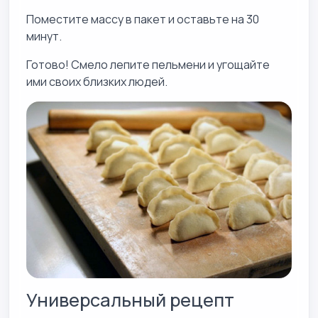
Поместите массу в пакет и оставьте на 30
минут.
Готово! Смело лепите пельмени и угощайте
ими своих близких людей.
Универсальный рецепт