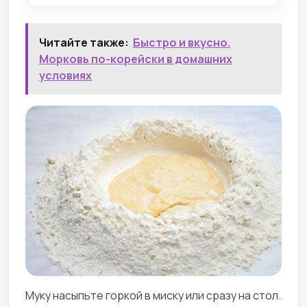
Читайте также:
Быстро и вкусно.
Морковь по-корейски в домашних
условиях
Муку насыпьте горкой в миску или сразу на стол.