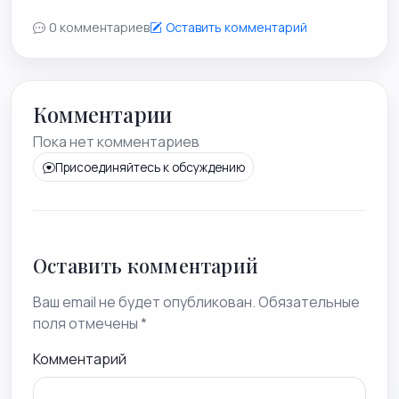
0 комментариев
Оставить комментарий
Комментарии
Пока нет комментариев
Присоединяйтесь к обсуждению
Оставить комментарий
Ваш email не будет опубликован. Обязательные
поля отмечены *
Комментарий