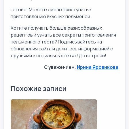
Готово! Можете смело приступать к
приготовлению вкусных пельменей.
Хотите получать больше разнообразных
рецептов и узнать все секреты приготовления
пельменного теста? Подписывайтесь на
обновления сайта и делитесь информацией с
друзьями в социальных сетях! До встречи!
С уважением,
Ирина Яровикова
Похожие записи