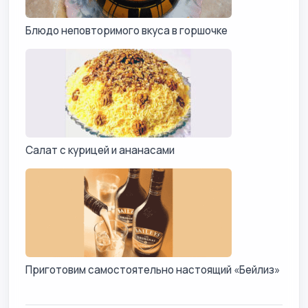
Блюдо неповторимого вкуса в горшочке
Салат с курицей и ананасами
Приготовим самостоятельно настоящий «Бейлиз»