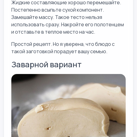
Жидкие составляющие хорошо перемешайте.
Постепенно всыпьте сухой компонент.
Замешайте массу. Такое тесто нельзя
использовать сразу. Накройте его полотенцем
и отставьте в теплое место на час.
Простой рецепт. Но я уверена, что блюдо с
такой заготовкой порадует вашу семью.
Заварной вариант