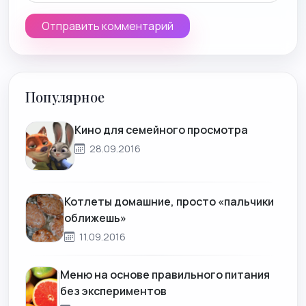
Популярное
Кино для семейного просмотра
28.09.2016
Котлеты домашние, просто «пальчики
оближешь»
11.09.2016
Меню на основе правильного питания
без экспериментов