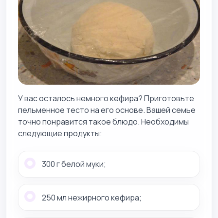
У вас осталось немного кефира? Приготовьте
пельменное тесто на его основе. Вашей семье
точно понравится такое блюдо. Необходимы
следующие продукты:
300 г белой муки;
250 мл нежирного кефира;