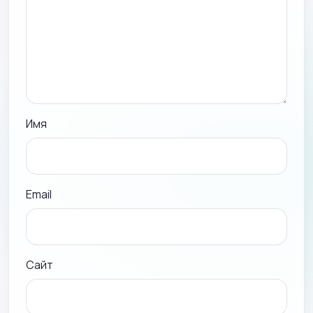
Имя
Email
Сайт