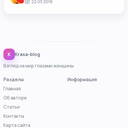
22.03.2018
K
Krasa-blog
Взгляд на мир глазами женщины
Разделы
Информация
Главная
Об авторе
Статьи
Контакты
Карта сайта