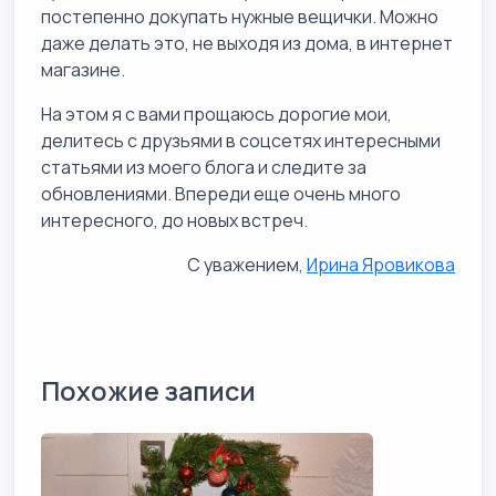
постепенно докупать нужные вещички. Можно
даже делать это, не выходя из дома, в интернет
магазине.
На этом я с вами прощаюсь дорогие мои,
делитесь с друзьями в соцсетях интересными
статьями из моего блога и следите за
обновлениями. Впереди еще очень много
интересного, до новых встреч.
С уважением,
Ирина Яровикова
Похожие записи