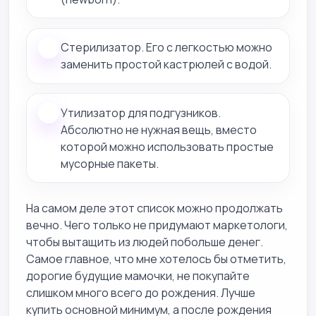
Стерилизатор. Его с легкостью можно
заменить простой кастрюлей с водой.
Утилизатор для подгузников.
Абсолютно не нужная вещь, вместо
которой можно использовать простые
мусорные пакеты.
На самом деле этот список можно продолжать
вечно. Чего только не придумают маркетологи,
чтобы вытащить из людей побольше денег.
Самое главное, что мне хотелось бы отметить,
дорогие будущие мамочки, не покупайте
слишком много всего до рождения. Лучше
купить основной минимум, а после рождения