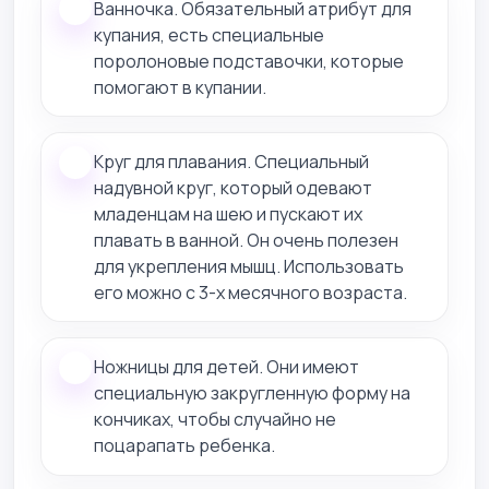
Ванночка. Обязательный атрибут для
купания, есть специальные
поролоновые подставочки, которые
помогают в купании.
Круг для плавания. Специальный
надувной круг, который одевают
младенцам на шею и пускают их
плавать в ванной. Он очень полезен
для укрепления мышц. Использовать
его можно с 3-х месячного возраста.
Ножницы для детей. Они имеют
специальную закругленную форму на
кончиках, чтобы случайно не
поцарапать ребенка.