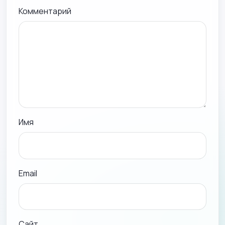
Комментарий
Имя
Email
Сайт