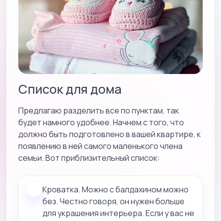
Список для дома
Предлагаю разделить все по пунктам, так
будет намного удобнее. Начнем с того, что
должно быть подготовлено в вашей квартире, к
появлению в ней самого маленького члена
семьи. Вот приблизительный список:
Кроватка. Можно с балдахином можно
без. Честно говоря, он нужен больше
для украшения интерьера. Если у вас не