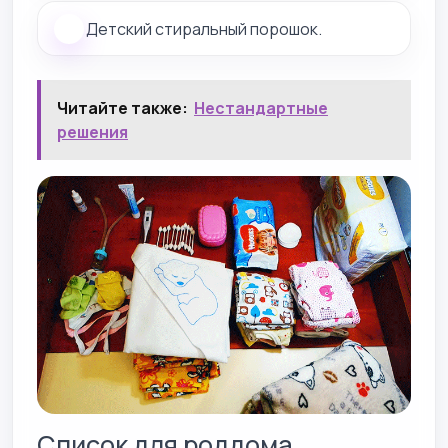
Детский стиральный порошок.
Читайте также:
Нестандартные
решения
Список для роддома