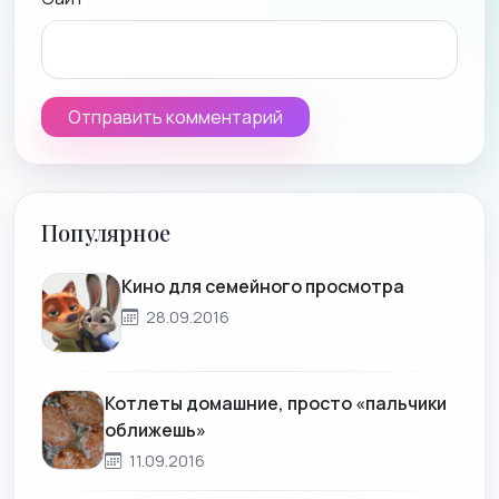
Популярное
Кино для семейного просмотра
28.09.2016
Котлеты домашние, просто «пальчики
оближешь»
11.09.2016