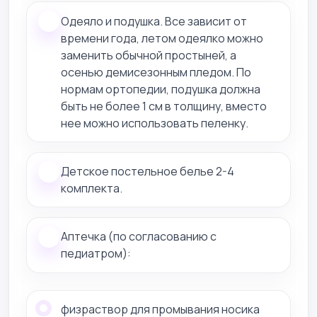
Одеяло и подушка. Все зависит от
времени года, летом одеялко можно
заменить обычной простыней, а
осенью демисезонным пледом. По
нормам ортопедии, подушка должна
быть не более 1 см в толщину, вместо
нее можно использовать пеленку.
Детское постельное белье 2-4
комплекта.
Аптечка (по согласованию с
педиатром):
физраствор для промывания носика