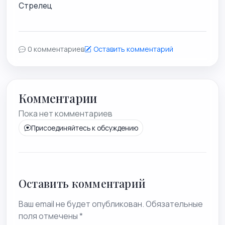
Стрелец
0 комментариев
Оставить комментарий
Комментарии
Пока нет комментариев
Присоединяйтесь к обсуждению
Оставить комментарий
Ваш email не будет опубликован. Обязательные
поля отмечены *