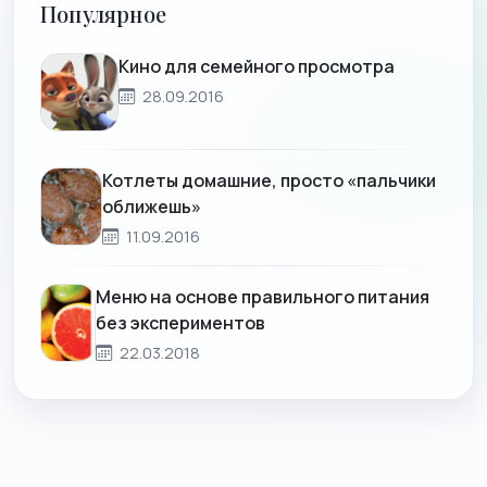
Популярное
Кино для семейного просмотра
28.09.2016
Котлеты домашние, просто «пальчики
оближешь»
11.09.2016
Меню на основе правильного питания
без экспериментов
22.03.2018