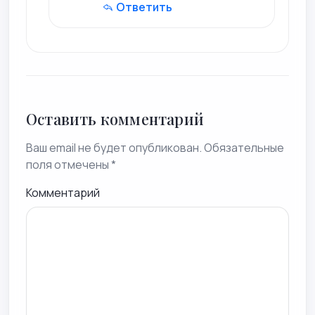
Ответить
Оставить комментарий
Ваш email не будет опубликован. Обязательные
поля отмечены *
Комментарий