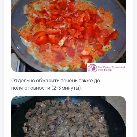
Отдельно обжарить печень также до
полуготовности (2-3 минуты);