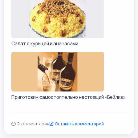
Салат с курицей и ананасами
Приготовим самостоятельно настоящий «Бейлиз»
2 комментария
Оставить комментарий