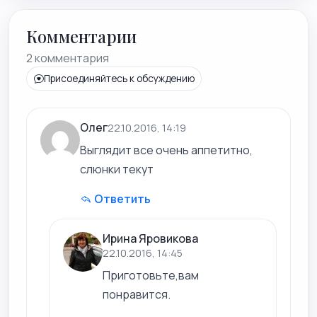
Комментарии
2 комментария
Присоединяйтесь к обсуждению
Олег
22.10.2016, 14:19
Выглядит все очень аппетитно,
слюнки текут
Ответить
Ирина Яровикова
22.10.2016, 14:45
Приготовьте,вам
понравится.