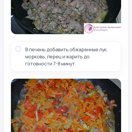
В печень добавить обжаренные лук,
морковь, перец и жарить до
готовности 7-8 минут.