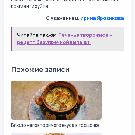
комментируйте!
С уважением,
Ирина Яровикова
Читайте также:
Печенье творожное –
рецепт безупречной выпечки
Похожие записи
Блюдо неповторимого вкуса в горшочке