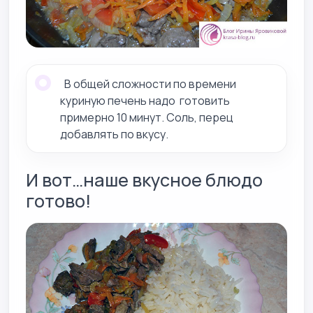
В общей сложности по времени
куриную печень надо готовить
примерно 10 минут. Соль, перец
добавлять по вкусу.
И вот…наше вкусное блюдо
готово!