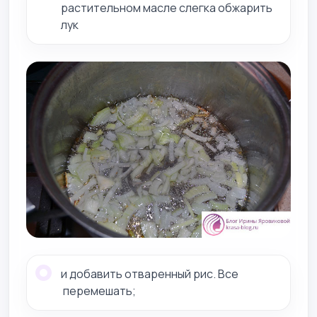
растительном масле слегка обжарить
лук
и добавить отваренный рис. Все
перемешать;