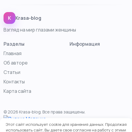
K
Krasa-blog
Взгляд на мир глазами женщины
Разделы
Информация
Главная
Об авторе
Статьи
Контакты
Карта сайта
© 2026 Krasa-blog. Все права защищены.
Этот сайт использует cookie для хранения данных. Продолжая
использовать сайт, Вы даете свое согласие на работу с этими