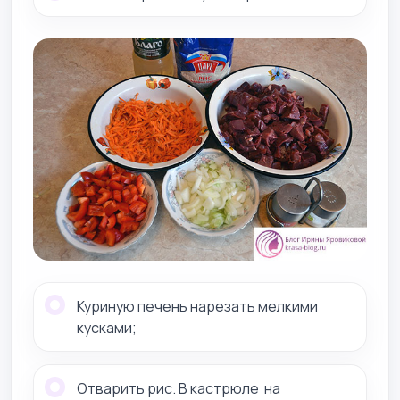
Куриную печень нарезать мелкими
кусками;
Отварить рис. В кастрюле на