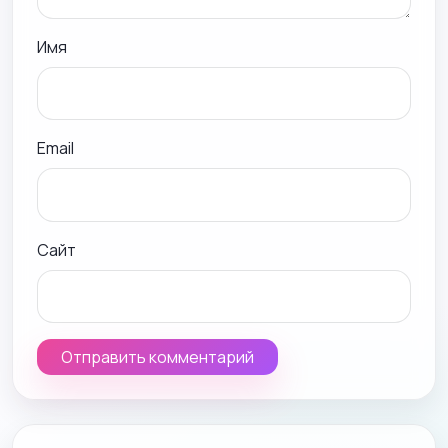
Имя
Email
Сайт