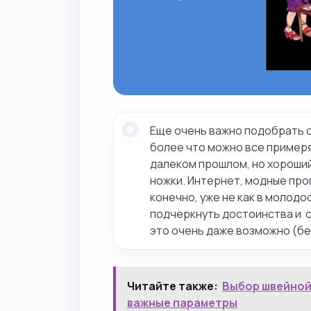
Еще очень важно подобрать 
более что можно все примеря
далеком прошлом, но хороший
ножки. Интернет, модные про
конечно, уже не как в молодо
подчеркнуть достоинства и 
это очень даже возможно (бе
Читайте также:
Выбор швейной
важные параметры