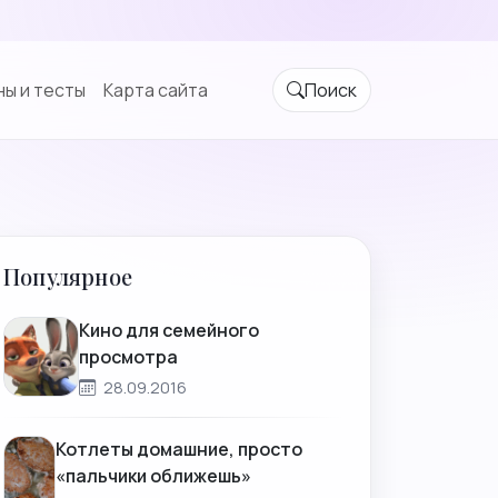
ы и тесты
Карта сайта
Поиск
Популярное
Кино для семейного
просмотра
28.09.2016
Котлеты домашние, просто
«пальчики оближешь»