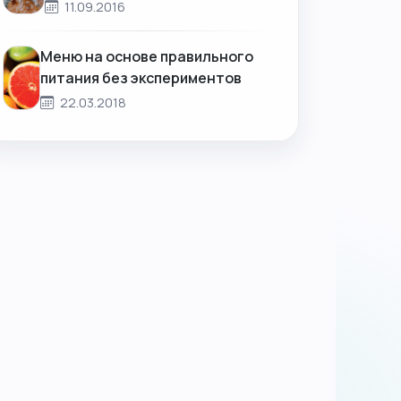
11.09.2016
Меню на основе правильного
питания без экспериментов
22.03.2018