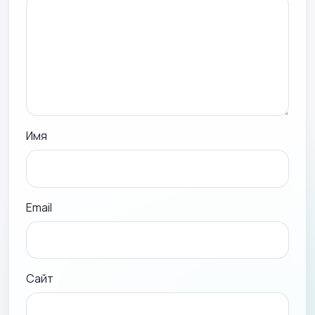
Имя
Email
Сайт