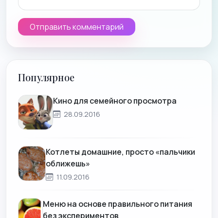
Популярное
Кино для семейного просмотра
28.09.2016
Котлеты домашние, просто «пальчики
оближешь»
11.09.2016
Меню на основе правильного питания
без экспериментов