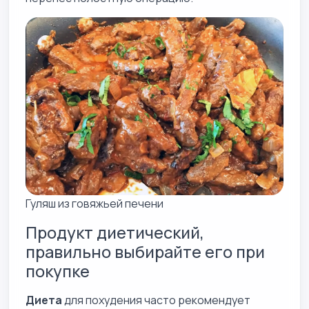
Гуляш из говяжьей печени
Продукт диетический,
правильно выбирайте его при
покупке
Диета
для похудения часто рекомендует