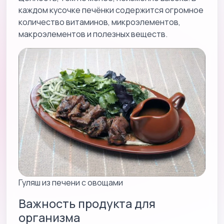
каждом кусочке печёнки содержится огромное
количество витаминов, микроэлементов,
макроэлементов и полезных веществ.
Гуляш из печени с овощами
Важность продукта для
организма