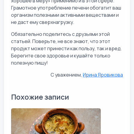
хорошее в меру» применимо и в этой сфере.
Грамотное употребление печени обогатит ваш
организм полезными активными веществами и
не даст ему сверхнагрузку.
Обязательно поделитесь с друзьями этой
статьей. Поверьте, не все знают, что этот
продукт может принести как пользу, так и вред.
Берегите свое здоровье и кушайте только
полезную пищу!
С уважением,
Ирина Яровикова
Похожие записи