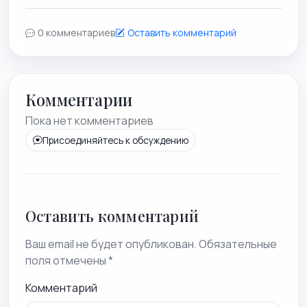
0 комментариев
Оставить комментарий
Комментарии
Пока нет комментариев
Присоединяйтесь к обсуждению
Оставить комментарий
Ваш email не будет опубликован. Обязательные
поля отмечены *
Комментарий