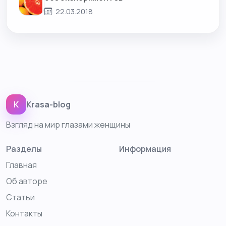
22.03.2018
K
Krasa-blog
Взгляд на мир глазами женщины
Разделы
Информация
Главная
Об авторе
Статьи
Контакты