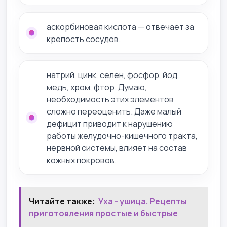
аскорбиновая кислота — отвечает за
крепость сосудов.
натрий, цинк, селен, фосфор, йод,
медь, хром, фтор. Думаю,
необходимость этих элементов
сложно переоценить. Даже малый
дефицит приводит к нарушению
работы желудочно-кишечного тракта,
нервной системы, влияет на состав
кожных покровов.
Читайте также:
Уха - ушица. Рецепты
приготовления простые и быстрые