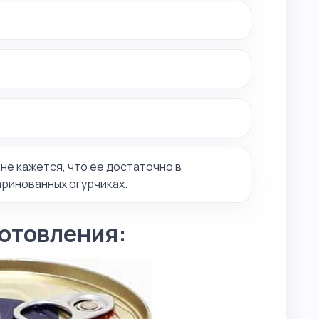
не кажется, что ее достаточно в
ринованных огурчиках.
отовления: