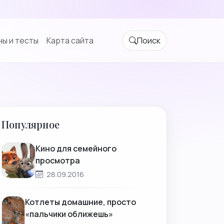
ы и тесты
Карта сайта
Поиск
Популярное
Кино для семейного
просмотра
28.09.2016
Котлеты домашние, просто
«пальчики оближешь»