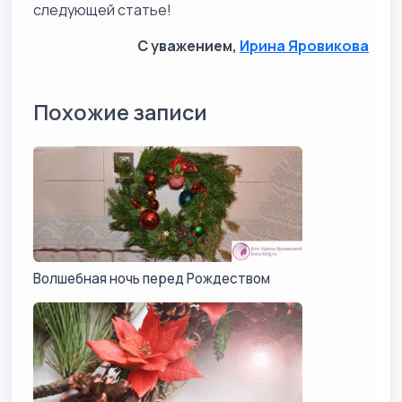
следующей статье!
С уважением,
Ирина Яровикова
Похожие записи
Волшебная ночь перед Рождеством