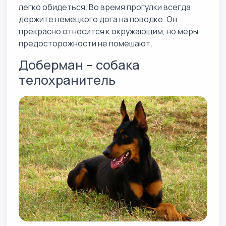
легко обидеться. Во время прогулки всегда
держите немецкого дога на поводке. Он
прекрасно относится к окружающим, но меры
предосторожности не помешают.
Доберман – собака
телохранитель