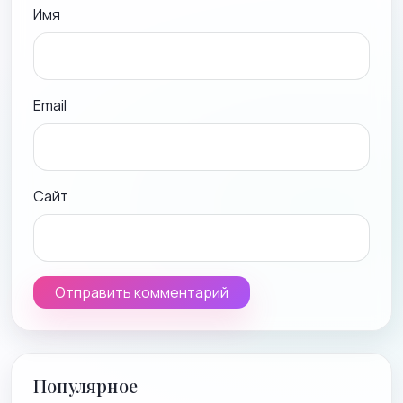
Имя
Email
Сайт
Популярное