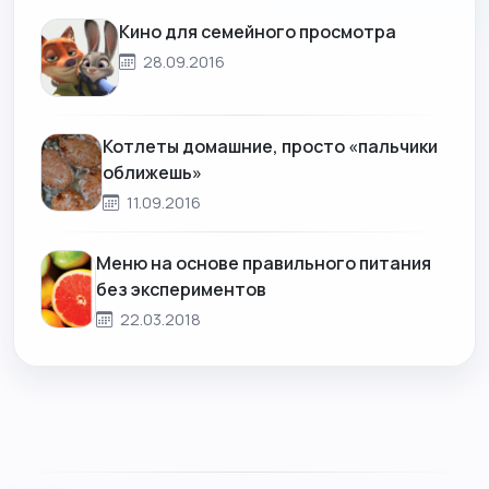
Кино для семейного просмотра
28.09.2016
Котлеты домашние, просто «пальчики
оближешь»
11.09.2016
Меню на основе правильного питания
без экспериментов
22.03.2018