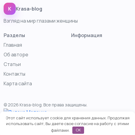
K
Krasa-blog
Взгляд на мир глазами женщины
Разделы
Информация
Главная
Об авторе
Статьи
Контакты
Карта сайта
© 2026 Krasa-blog. Все права защищены.
Этот сайт использует cookie для хранения данных. Продолжая
использовать сайт, Вы даете свое согласие на работу с этими
файлами.
OK