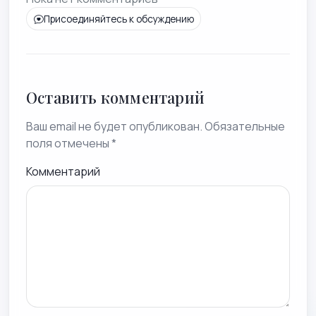
Присоединяйтесь к обсуждению
Оставить комментарий
Ваш email не будет опубликован. Обязательные
поля отмечены *
Комментарий