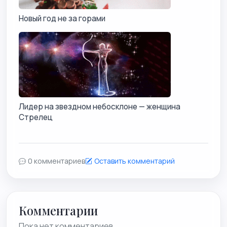
Новый год не за горами
Лидер на звездном небосклоне — женщина
Стрелец
0 комментариев
Оставить комментарий
Комментарии
Пока нет комментариев