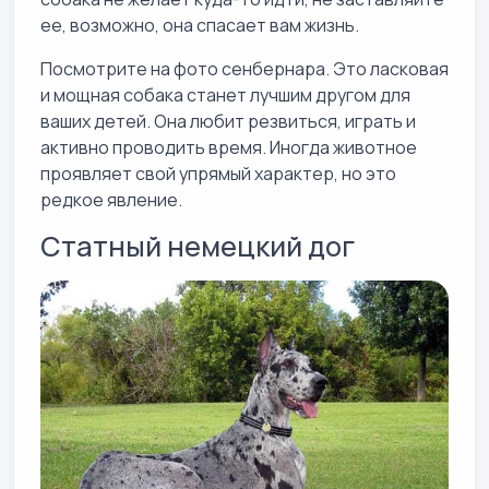
ее, возможно, она спасает вам жизнь.
Посмотрите на фото сенбернара. Это ласковая
и мощная собака станет лучшим другом для
ваших детей. Она любит резвиться, играть и
активно проводить время. Иногда животное
проявляет свой упрямый характер, но это
редкое явление.
Статный немецкий дог