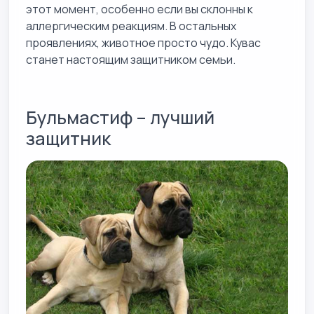
этот момент, особенно если вы склонны к
аллергическим реакциям. В остальных
проявлениях, животное просто чудо. Кувас
станет настоящим защитником семьи.
Бульмастиф – лучший
защитник