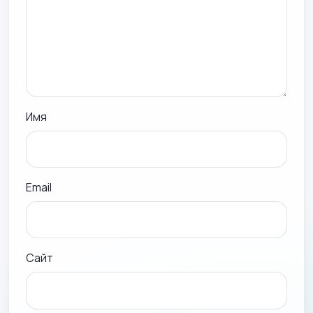
Имя
Email
Сайт