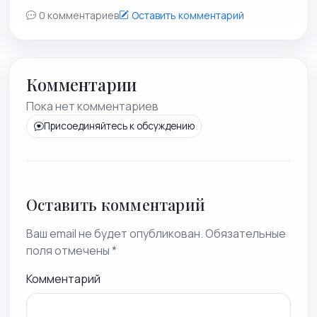
0 комментариев
Оставить комментарий
Комментарии
Пока нет комментариев
Присоединяйтесь к обсуждению
Оставить комментарий
Ваш email не будет опубликован. Обязательные
поля отмечены *
Комментарий