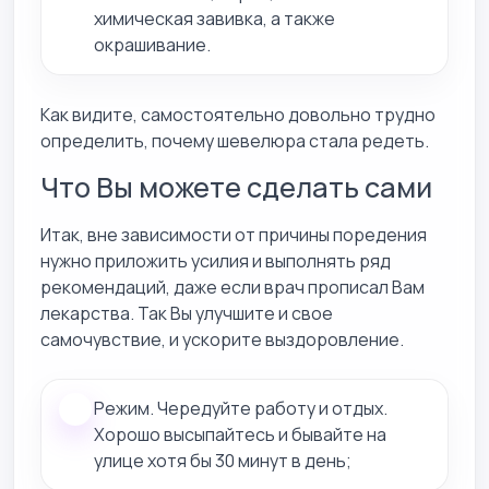
химическая завивка, а также
окрашивание.
Как видите, самостоятельно довольно трудно
определить, почему шевелюра стала редеть.
Что Вы можете сделать сами
Итак, вне зависимости от причины поредения
нужно приложить усилия и выполнять ряд
рекомендаций, даже если врач прописал Вам
лекарства. Так Вы улучшите и свое
самочувствие, и ускорите выздоровление.
Режим. Чередуйте работу и отдых.
Хорошо высыпайтесь и бывайте на
улице хотя бы 30 минут в день;