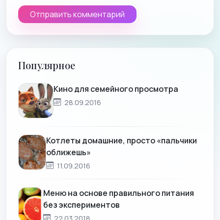
Популярное
Кино для семейного просмотра
28.09.2016
Котлеты домашние, просто «пальчики
оближешь»
11.09.2016
Меню на основе правильного питания
без экспериментов
22.03.2018