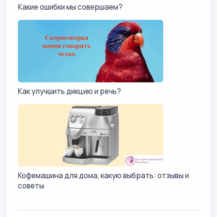
Какие ошибки мы совершаем?
Как улучшить дикцию и речь?
Кофемашина для дома, какую выбрать: отзывы и
советы