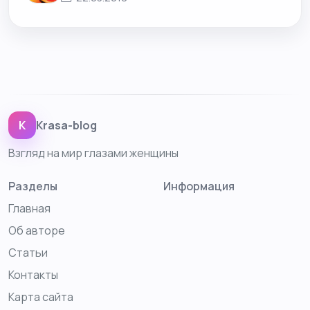
K
Krasa-blog
Взгляд на мир глазами женщины
Разделы
Информация
Главная
Об авторе
Статьи
Контакты
Карта сайта