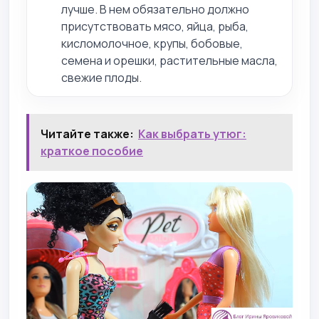
лучше. В нем обязательно должно
присутствовать мясо, яйца, рыба,
кисломолочное, крупы, бобовые,
семена и орешки, растительные масла,
свежие плоды.
Читайте также:
Как выбрать утюг:
краткое пособие