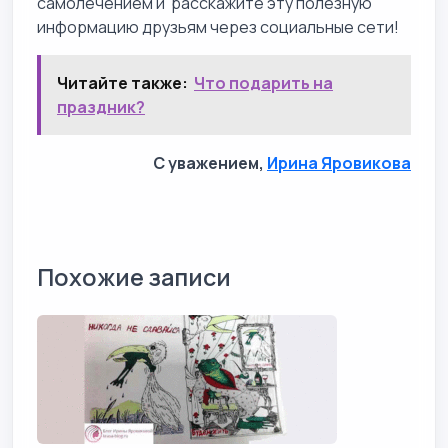
самолечением и расскажите эту полезную
информацию друзьям через социальные сети!
Читайте также:
Что подарить на
праздник?
С уважением,
Ирина Яровикова
Похожие записи