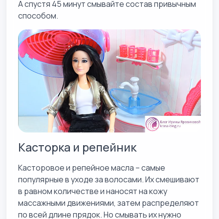
А спустя 45 минут смывайте состав привычным
способом.
Касторка и репейник
Касторовое и репейное масла – самые
популярные в уходе за волосами. Их смешивают
в равном количестве и наносят на кожу
массажными движениями, затем распределяют
по всей длине прядок. Но смывать их нужно