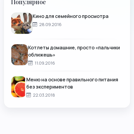
Популярное
Кино для семейного просмотра
28.09.2016
Котлеты домашние, просто «пальчики
оближешь»
11.09.2016
Меню на основе правильного питания
без экспериментов
22.03.2018