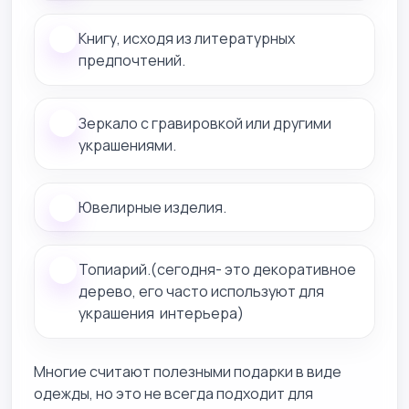
Книгу, исходя из литературных
предпочтений.
Зеркало с гравировкой или другими
украшениями.
Ювелирные изделия.
Топиарий.(сегодня- это декоративное
дерево, его часто используют для
украшения интерьера)
Многие считают полезными подарки в виде
одежды, но это не всегда подходит для