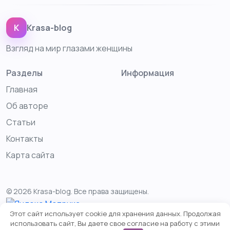
K
Krasa-blog
Взгляд на мир глазами женщины
Разделы
Информация
Главная
Об авторе
Статьи
Контакты
Карта сайта
© 2026 Krasa-blog. Все права защищены.
Этот сайт использует cookie для хранения данных. Продолжая
использовать сайт, Вы даете свое согласие на работу с этими