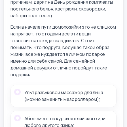
причинам, дарят на День рождения комплекты
постельного белья, кастрюли, сковородки,
наборы полотенец.
Если в начале пути домохозяйки это не слишком
напрягает, то с годами все эти вещи
становится некуда складывать. Стоит
понимать, что подруга, ведущая такой образ
жизни, все же нуждается в личном подарке
именно для себя самой. Для семейной
домашней девушки отлично подойдут такие
подарки:
Ультразвуковой массажер для лица
(можно заменить мезороллером);
Абонемент на курсы английского или
любого другого языка;