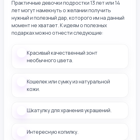
Практичные девочки подростки 13 лет или 14
лет могут намекнуть о желании получить
нужный и полезный дар, которого им на данный
момент не хватает. К идеям о полезных
подарках можно отнести следующие:
Красивый качественный зонт
необычного цвета.
Кошелек или сумку из натуральной
кожи.
Шкатулку для хранения украшений.
Интересную копилку.