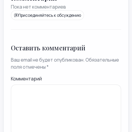
Пока нет комментариев
Присоединяйтесь к обсуждению
Оставить комментарий
Ваш email не будет опубликован. Обязательные
поля отмечены *
Комментарий