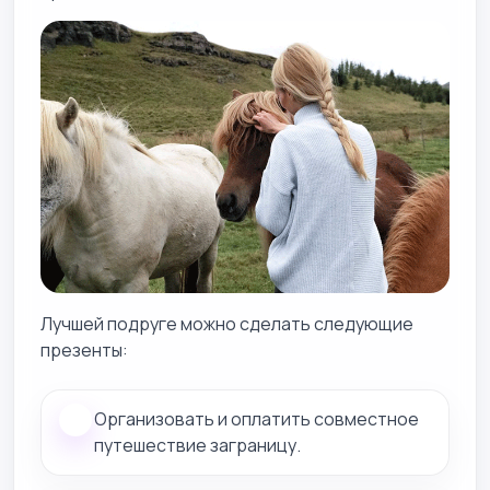
Лучшей подруге можно сделать следующие
презенты:
Организовать и оплатить совместное
путешествие заграницу.