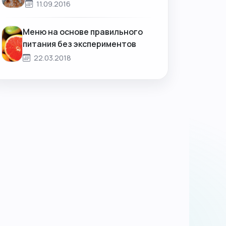
11.09.2016
Меню на основе правильного
питания без экспериментов
22.03.2018