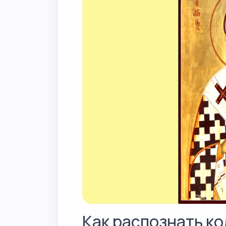
Как распознать к