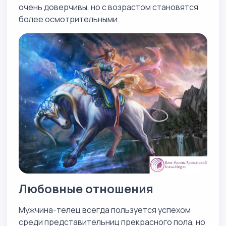
очень доверчивы, но с возрастом становятся
более осмотрительными.
Любовные отношения
Мужчина-телец всегда пользуется успехом
среди представительниц прекрасного пола, но