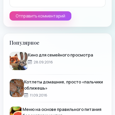
Популярное
Кино для семейного просмотра
28.09.2016
Котлеты домашние, просто «пальчики
оближешь»
11.09.2016
Меню на основе правильного питания