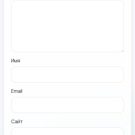
Имя
Email
Сайт