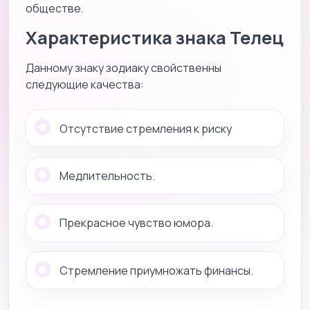
обществе.
Характеристика знака Телец
Данному знаку зодиаку свойственны
следующие качества:
Отсутствие стремления к риску
Медлительность.
Прекрасное чувство юмора.
Стремление приумножать финансы.