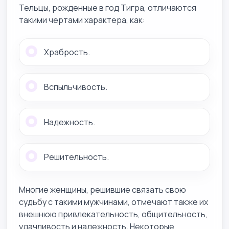
Тельцы, рожденные в год Тигра, отличаются
такими чертами характера, как:
Храбрость.
Вспыльчивость.
Надежность.
Решительность.
Многие женщины, решившие связать свою
судьбу с такими мужчинами, отмечают также их
внешнюю привлекательность, общительность,
удачливость и надежность. Некоторые