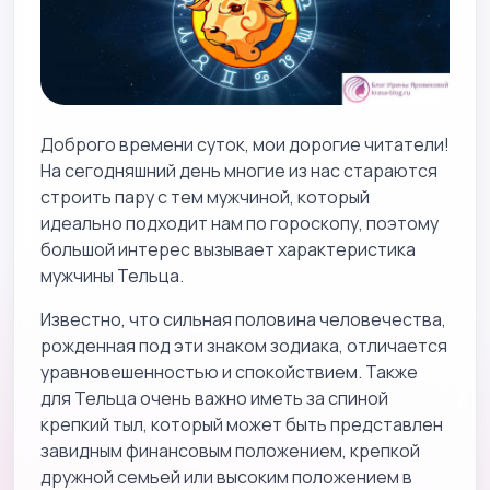
Доброго времени суток, мои дорогие читатели!
На сегодняшний день многие из нас стараются
строить пару с тем мужчиной, который
идеально подходит нам по гороскопу, поэтому
большой интерес вызывает характеристика
мужчины Тельца.
Известно, что сильная половина человечества,
рожденная под эти знаком зодиака, отличается
уравновешенностью и спокойствием. Также
для Тельца очень важно иметь за спиной
крепкий тыл, который может быть представлен
завидным финансовым положением, крепкой
дружной семьей или высоким положением в