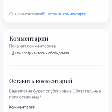
0 комментариев
Оставить комментарий
Комментарии
Пока нет комментариев
Присоединяйтесь к обсуждению
Оставить комментарий
Ваш email не будет опубликован. Обязательные
поля отмечены *
Комментарий