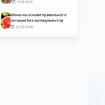
11.09.2016
Меню на основе правильного
питания без экспериментов
22.03.2018