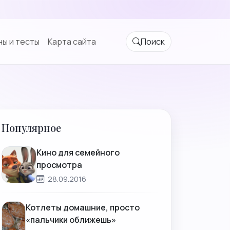
ы и тесты
Карта сайта
Поиск
Популярное
Кино для семейного
просмотра
28.09.2016
Котлеты домашние, просто
«пальчики оближешь»