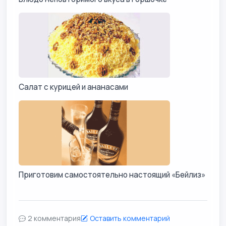
Салат с курицей и ананасами
Приготовим самостоятельно настоящий «Бейлиз»
2 комментария
Оставить комментарий