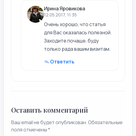
Ирина Яровикова
12.05.2017, 11:35
Очень хорошо, что статья
для Вас оказалась полезной.
Заходите почаще, буду
только рада вашим визитам.
Ответить
Оставить комментарий
Ваш email не будет опубликован. Обязательные
поля отмечены *