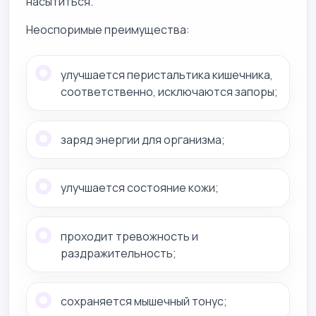
насытиться.
Неоспоримые преимущества:
улучшается перистальтика кишечника,
соответственно, исключаются запоры;
заряд энергии для организма;
улучшается состояние кожи;
проходит тревожность и
раздражительность;
сохраняется мышечный тонус;