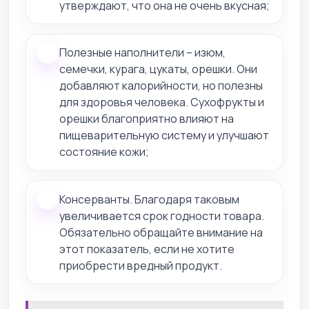
утверждают, что она не очень вкусная;
Полезные наполнители – изюм,
семечки, курага, цукаты, орешки. Они
добавляют калорийности, но полезны
для здоровья человека. Сухофрукты и
орешки благоприятно влияют на
пищеварительную систему и улучшают
состояние кожи;
Консерванты. Благодаря таковым
увеличивается срок годности товара.
Обязательно обращайте внимание на
этот показатель, если не хотите
приобрести вредный продукт.