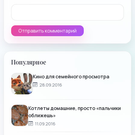
Популярное
Кино для семейного просмотра
28.09.2016
Котлеты домашние, просто «пальчики
оближешь»
11.09.2016