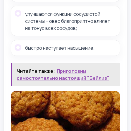
улучшаются функции сосудистой
системы – овес благоприятно влияет
на тонус всех сосудов;
быстро наступает насыщение.
Читайте также:
Приготовим
самостоятельно настоящий "Бейлиз"