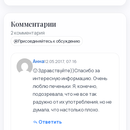
Комментарии
2 комментария
Присоединяйтесь к обсуждению
Анна
12.05.2017, 07:16
🙂 Здравствуйте))Спасибо за
интересную информацию. Очень
люблю печеньки. Я, конечно,
подозревала, что не все так
радужно от их употребления, но не
думала, что настолько плохо.
Ответить