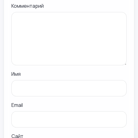
Комментарий
Имя
Email
Сайт