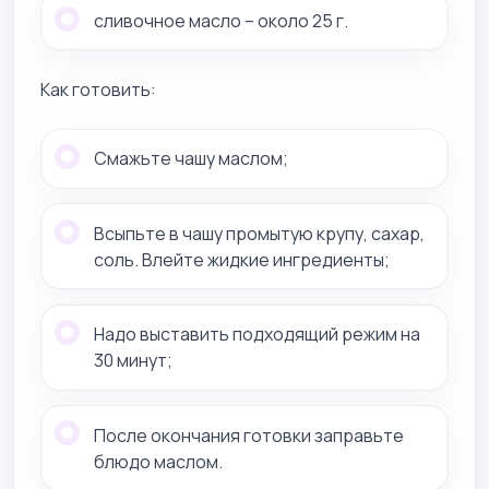
сливочное масло – около 25 г.
Как готовить:
Смажьте чашу маслом;
Всыпьте в чашу промытую крупу, сахар,
соль. Влейте жидкие ингредиенты;
Надо выставить подходящий режим на
30 минут;
После окончания готовки заправьте
блюдо маслом.