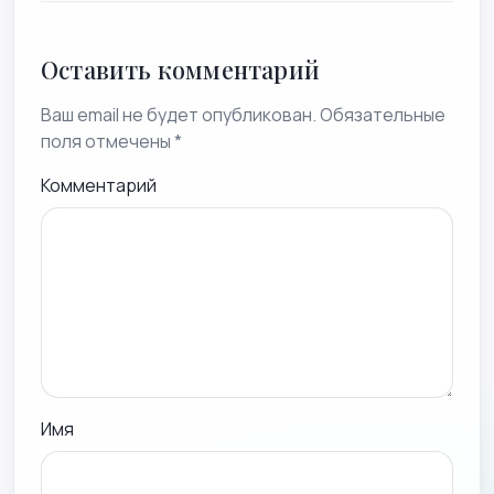
Оставить комментарий
Ваш email не будет опубликован. Обязательные
поля отмечены *
Комментарий
Имя