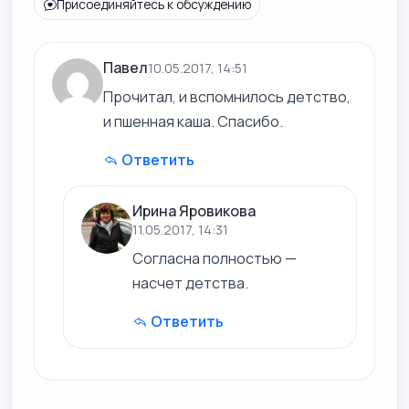
Присоединяйтесь к обсуждению
Павел
10.05.2017, 14:51
Прочитал, и вспомнилось детство,
и пшенная каша. Спасибо.
Ответить
Ирина Яровикова
11.05.2017, 14:31
Согласна полностью —
насчет детства.
Ответить