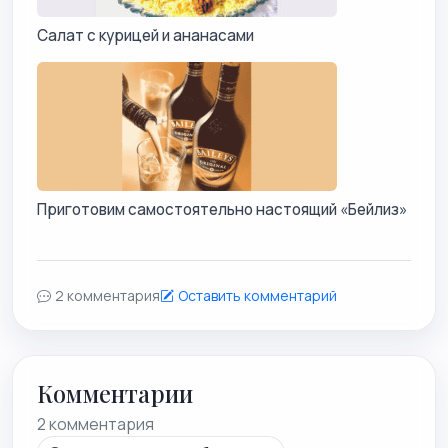
Салат с курицей и ананасами
Приготовим самостоятельно настоящий «Бейлиз»
2 комментария
Оставить комментарий
Комментарии
2 комментария