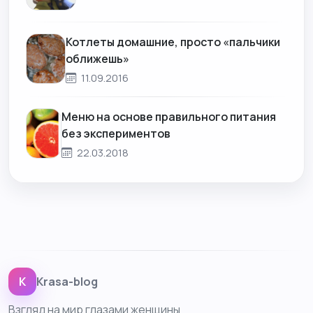
Котлеты домашние, просто «пальчики
оближешь»
11.09.2016
Меню на основе правильного питания
без экспериментов
22.03.2018
K
Krasa-blog
Взгляд на мир глазами женщины