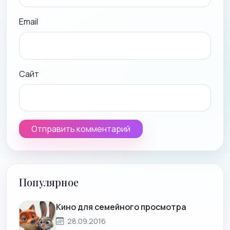
Email
Сайт
Популярное
Кино для семейного просмотра
28.09.2016