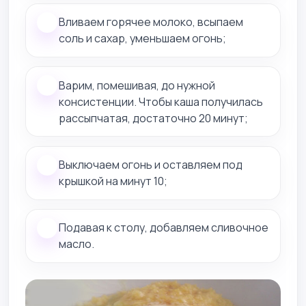
Вливаем горячее молоко, всыпаем
соль и сахар, уменьшаем огонь;
Варим, помешивая, до нужной
консистенции. Чтобы каша получилась
рассыпчатая, достаточно 20 минут;
Выключаем огонь и оставляем под
крышкой на минут 10;
Подавая к столу, добавляем сливочное
масло.