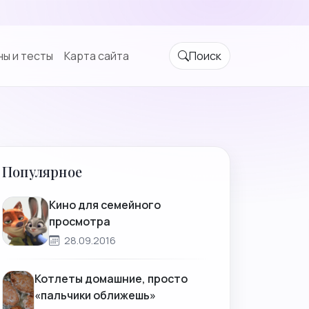
ы и тесты
Карта сайта
Поиск
Популярное
Кино для семейного
просмотра
28.09.2016
Котлеты домашние, просто
«пальчики оближешь»