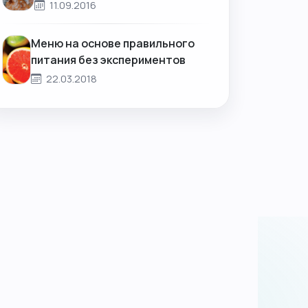
11.09.2016
Меню на основе правильного
питания без экспериментов
22.03.2018