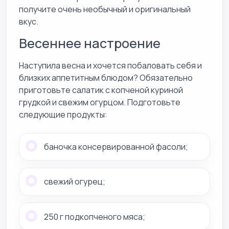
получите очень необычный и оригинальный
вкус.
Весеннее настроение
Наступила весна и хочется побаловать себя и
близких аппетитным блюдом? Обязательно
приготовьте салатик с копченой куриной
грудкой и свежим огурцом. Подготовьте
следующие продукты:
баночка консервированной фасоли;
свежий огурец;
250 г подкопченого мяса;