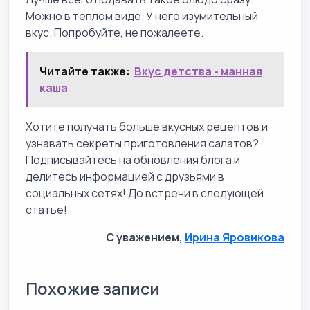
Можно в теплом виде. У него изумительный
вкус. Попробуйте, не пожалеете.
Читайте также:
Вкус детства - манная
каша
Хотите получать больше вкусных рецептов и
узнавать секреты приготовления салатов?
Подписывайтесь на обновления блога и
делитесь информацией с друзьями в
социальных сетях! До встречи в следующей
статье!
С уважением,
Ирина Яровикова
Похожие записи