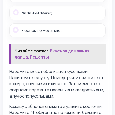
зеленый лучок;
чеснок по желанию.
Читайте также:
Вкусная домашняя
лапша. Рецепты
Нарежьте мясо небольшими кусочками.
Нашинкуйте капусту. Помидорчики очистите от
кожуры, опустив их в кипяток. Затем вместе с
огурцами порежьте маленькими квадратиками,
а лучок полукольцами.
Кожицу с яблочек снимите и удалите косточки.
Нарежьте. Чтобы они не потемнели, брызните