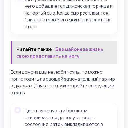
него добавляется дижонская горчица и
натертый сыр. Когда сыр расплавится,
блюдо готово и его можно подавать на
стол.
Читайте также:
Без майонеза жизнь
свою представить не могу
Если домочадцы не любят супы, то можно
приготовить из овощей замечательный гарнир
в духовке. Для этого нужно пройти следующие
этапы:
Цветная капуста и брокколи
отвариваются до полуготового
состояния, затем выкладываются в