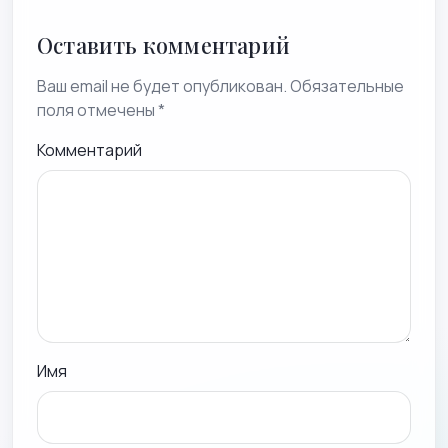
Оставить комментарий
Ваш email не будет опубликован. Обязательные
поля отмечены *
Комментарий
Имя