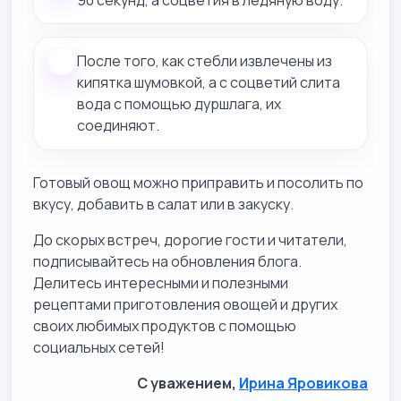
После того, как стебли извлечены из
кипятка шумовкой, а с соцветий слита
вода с помощью дуршлага, их
соединяют.
Готовый овощ можно приправить и посолить по
вкусу, добавить в салат или в закуску.
До скорых встреч, дорогие гости и читатели,
подписывайтесь на обновления блога.
Делитесь интересными и полезными
рецептами приготовления овощей и других
своих любимых продуктов с помощью
социальных сетей!
С уважением,
Ирина Яровикова