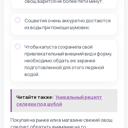
овощ варится не более пяти минут;
Соцветия очень аккуратно достаются
из воды при помощи шумовки;
Чтобы капуста сохранила свой
привлекательный внешний вид и форму,
необходимо обдать ее заранее
подготовленной для этого ледяной
водой.
Читайте также:
Уникальный рецепт
селедки под шубой
Покупая на рынке или в магазине свежий овощ
следует обратить внимание на то,