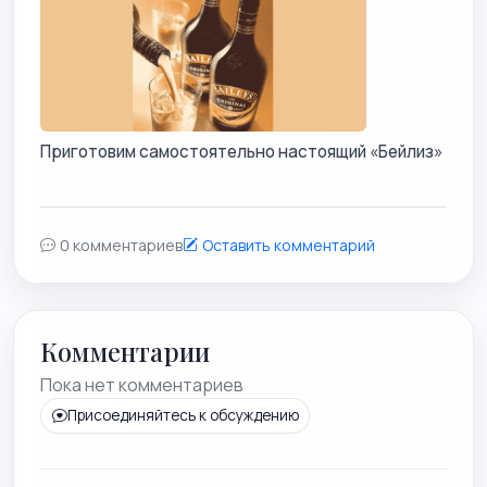
Приготовим самостоятельно настоящий «Бейлиз»
0 комментариев
Оставить комментарий
Комментарии
Пока нет комментариев
Присоединяйтесь к обсуждению