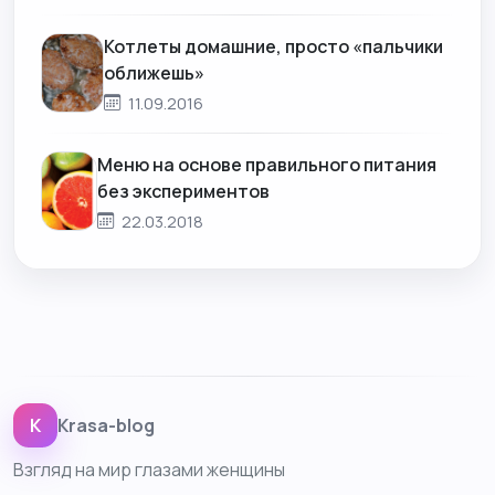
Котлеты домашние, просто «пальчики
оближешь»
11.09.2016
Меню на основе правильного питания
без экспериментов
22.03.2018
K
Krasa-blog
Взгляд на мир глазами женщины