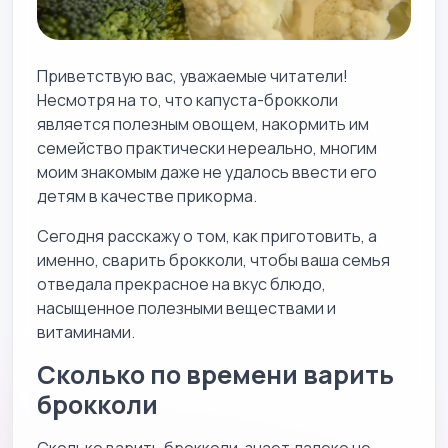
Приветствую вас, уважаемые читатели!
Несмотря на то, что капуста-брокколи
является полезным овощем, накормить им
семейство практически нереально, многим
моим знакомым даже не удалось ввести его
детям в качестве прикорма.
Сегодня расскажу о том, как приготовить, а
именно, сварить брокколи, чтобы ваша семья
отведала прекрасное на вкус блюдо,
насыщенное полезными веществами и
витаминами.
Сколько по времени варить
брокколи