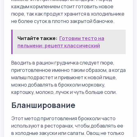
каждым кормлением стоит готовить новое
пюре, так как продукт хранится в холодильнике
не более суток в плотно закрытой баночке.
Читайте также:
Готовим тесто на
пельмени: рецепт классический
Вводить в рацион грудничка следует пюре,
приготовленное именно таким образом, а когда
малыш подрастет и привыкнет к новой пище,
можно добавлять в брокколи морковку,
картошку, молоко, лучок и чуть больше соли.
Бланширование
Этот метод приготовления брокколи часто
используют в ресторанах, чтобы добавлять ее
в холодные закуски или салаты. Овощ не только