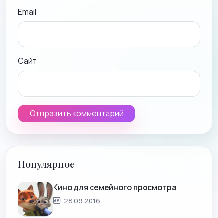
Email
Сайт
Популярное
Кино для семейного просмотра
28.09.2016