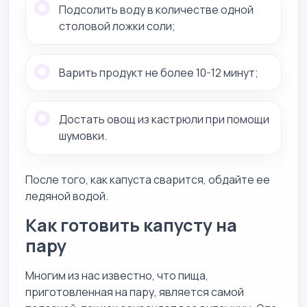
Подсолить воду в количестве одной
столовой ложки соли;
Варить продукт не более 10-12 минут;
Достать овощ из кастрюли при помощи
шумовки.
После того, как капуста сварится, обдайте ее
ледяной водой.
Как готовить капусту на
пару
Многим из нас известно, что пища,
приготовленная на пару, является самой