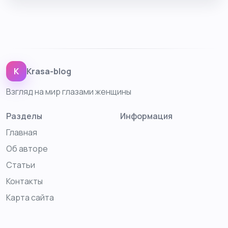
K
Krasa-blog
Взгляд на мир глазами женщины
Разделы
Информация
Главная
Об авторе
Статьи
Контакты
Карта сайта