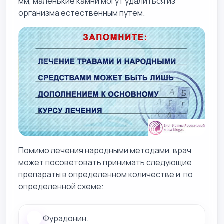
мм, маленькие камни могут удалиться из
организма естественным путем.
Помимо лечения народными методами, врач
может посоветовать принимать следующие
препараты в определенном количестве и по
определенной схеме:
Фурадонин.