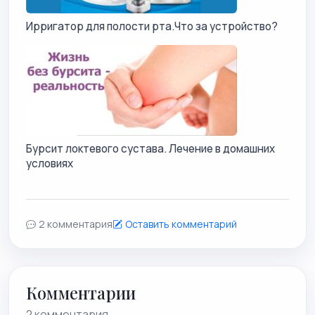
Ирригатор для полости рта.Что за устройство?
Бурсит локтевого сустава. Лечение в домашних
условиях
2 комментария
Оставить комментарий
Комментарии
2 комментария