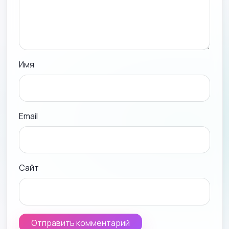
Имя
Email
Сайт