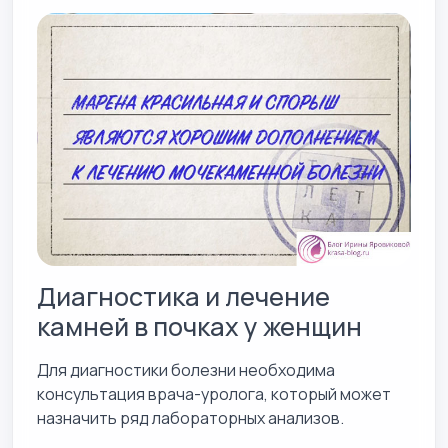
Диагностика и лечение
камней в почках у женщин
Для диагностики болезни необходима
консультация врача-уролога, который может
назначить ряд лабораторных анализов.