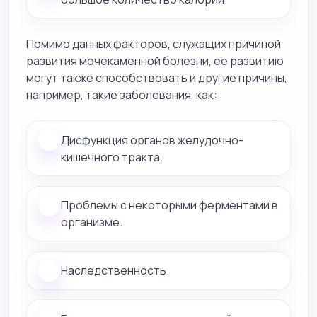
Помимо данных факторов, служащих причиной
развития мочекаменной болезни, ее развитию
могут также способствовать и другие причины,
например, такие заболевания, как:
Дисфункция органов желудочно-
кишечного тракта.
Проблемы с некоторыми ферментами в
организме.
Наследственность.