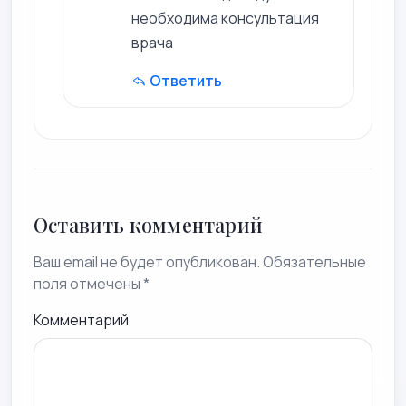
необходима консультация
врача
Ответить
Оставить комментарий
Ваш email не будет опубликован. Обязательные
поля отмечены *
Комментарий