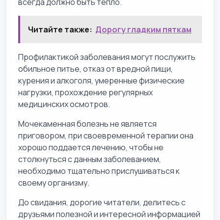
всегда должно быть тепло.
Читайте также:
Дорогу гладким пяткам
Профилактикой заболевания могут послужить
обильное питье, отказ от вредной пищи,
курения и алкоголя, умеренные физические
нагрузки, прохождение регулярных
медицинских осмотров.
Мочекаменная болезнь не является
приговором, при своевременной терапии она
хорошо поддается лечению, чтобы не
столкнуться с данным заболеванием,
необходимо тщательно прислушиваться к
своему организму.
До свидания, дорогие читатели, делитесь с
друзьями полезной и интересной информацией