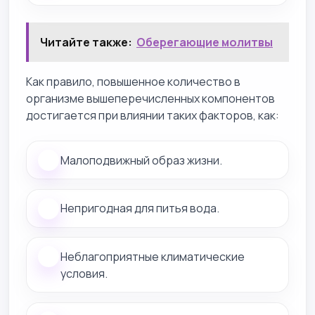
Читайте также:
Оберегающие молитвы
Как правило, повышенное количество в
организме вышеперечисленных компонентов
достигается при влиянии таких факторов, как:
Малоподвижный образ жизни.
Непригодная для питья вода.
Неблагоприятные климатические
условия.