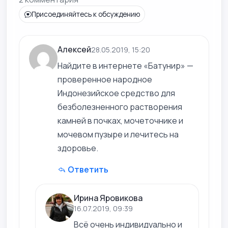
Присоединяйтесь к обсуждению
Алексей
28.05.2019, 15:20
Найдите в интернете «Батунир» —
проверенное народное
Индонезийское средство для
безболезненного растворения
камней в почках, мочеточнике и
мочевом пузыре и лечитесь на
здоровье.
Ответить
Ирина Яровикова
16.07.2019, 09:39
Всё очень индивидуально и