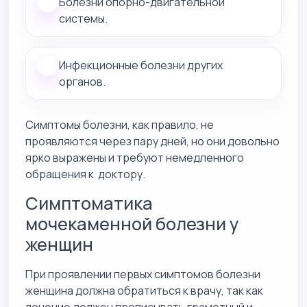
Болезни опорно-двигательной
системы.
Инфекционные болезни других
органов.
Симптомы болезни, как правило, не
проявляются через пару дней, но они довольно
ярко выражены и требуют немедленного
обращения к доктору.
Симптоматика
мочекаменной болезни у
женщин
При проявлении первых симптомов болезни
женщина должна обратиться к врачу, так как