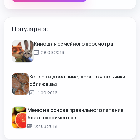
Популярное
Кино для семейного просмотра
28.09.2016
Котлеты домашние, просто «пальчики
оближешь»
11.09.2016
Меню на основе правильного питания
без экспериментов
22.03.2018