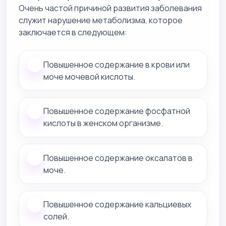
Очень частой причиной развития заболевания
служит нарушение метаболизма, которое
заключается в следующем:
Повышенное содержание в крови или
моче мочевой кислоты.
Повышенное содержание фосфатной
кислоты в женском организме.
Повышенное содержание оксалатов в
моче.
Повышенное содержание кальциевых
солей.